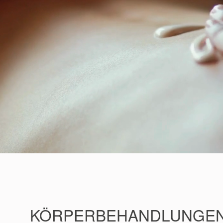
KÖRPERBEHANDLUNGEN