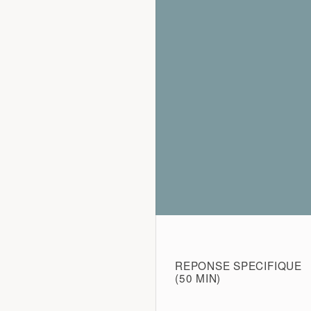
REPONSE SPECIFIQUE
(50 MIN)