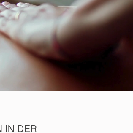
 IN DER