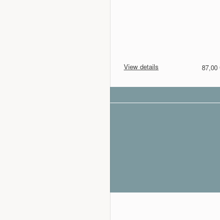
View details
87,00