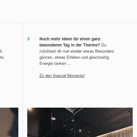
3
Noch mehr Ideen für einen ganz
besonderen Tag in der Therme?
Du
l-
möchtest dir mal wieder etwas Besonders
te.
gönnen, etwas Erleben und gleichzeitig
Energie tanken …
Zu den Special Moments!