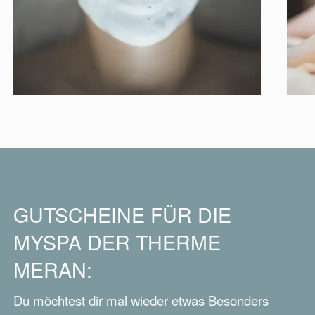
GUTSCHEINE FÜR DIE
MYSPA DER THERME
MERAN:
Du möchtest dir mal wieder etwas Besonders