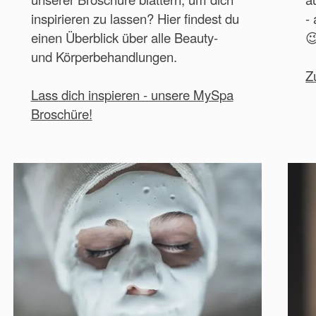
inspirieren zu lassen? Hier findest du
-
einen Überblick über alle Beauty-

und Körperbehandlungen.
Z
Lass dich inspieren - unsere MySpa
Broschüre!