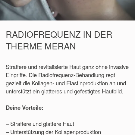
RADIOFREQUENZ IN DER
THERME MERAN
Straffere und revitalisierte Haut ganz ohne invasive
Eingriffe. Die Radiofrequenz-Behandlung regt
gezielt die Kollagen- und Elastinproduktion an und
unterstützt ein glatteres und gefestigtes Hautbild.
Deine Vorteile:
– Straffere und glattere Haut
– Unterstützung der Kollagenproduktion