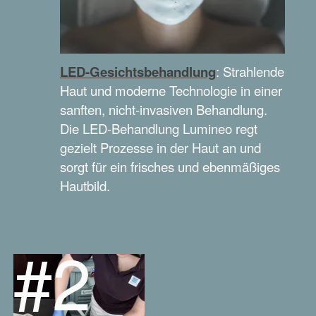
LED-Gesichtsbehandlung
: Strahlende
Haut und moderne Technologie in einer
sanften, nicht-invasiven Behandlung.
Die LED-Behandlung Lumineo regt
gezielt Prozesse in der Haut an und
sorgt für ein frisches und ebenmäßiges
Hautbild.
#2