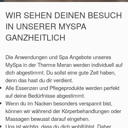
WIR SEHEN DEINEN BESUCH
IN UNSERER MYSPA
GANZHEITLICH
Die Anwendungen und Spa Angebote unseres
MySpa in der Therme Meran werden individuell auf
dich abgestimmt. Du sollst eine gute Zeit haben,
denn das hast du dir verdient.
Alle Essenzen und Pflegeprodukte werden perfekt
auf deine Bedürfnisse abgestimmt.
Wenn du im Nacken besonders verspannt bist,
können wir während der Körperbehandlungen oder
Massagen bewusst darauf eingehen.
Uns ist wichtig, dass du dich wohlfühlst. Daher