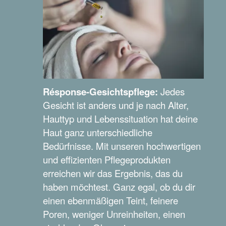
Résponse-Gesichtspflege:
Jedes
Gesicht ist anders und je nach Alter,
Hauttyp und Lebenssituation hat deine
Haut ganz unterschiedliche
Bedürfnisse. Mit unseren hochwertigen
und effizienten Pflegeprodukten
erreichen wir das Ergebnis, das du
haben möchtest. Ganz egal, ob du dir
einen ebenmäßigen Teint, feinere
Poren, weniger Unreinheiten, einen