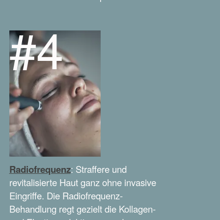
#4
Radiofrequenz
: Straffere und
revitalisierte Haut ganz ohne invasive
Eingriffe. Die Radiofrequenz-
Behandlung regt gezielt die Kollagen-