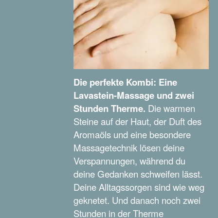
Die perfekte Kombi: Eine
Lavastein-Massage und zwei
Stunden Therme.
Die warmen
Steine auf der Haut, der Duft des
Aromaöls und eine besondere
Massagetechnik lösen deine
Verspannungen, während du
deine Gedanken schweifen lässt.
Deine Alltagssorgen sind wie weg
geknetet. Und danach noch zwei
Stunden in der Therme