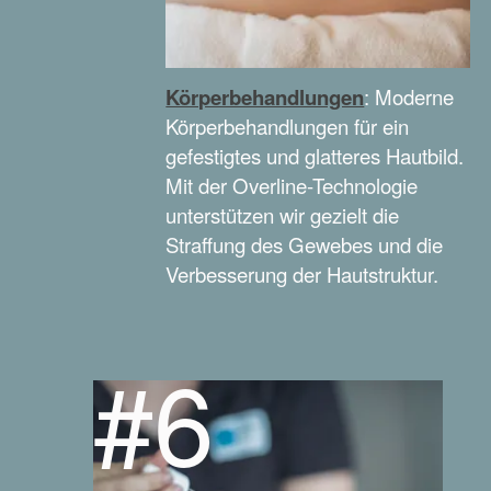
Körperbehandlungen
: Moderne
Körperbehandlungen für ein
gefestigtes und glatteres Hautbild.
Mit der Overline-Technologie
unterstützen wir gezielt die
Straffung des Gewebes und die
Verbesserung der Hautstruktur.
#6