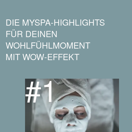
DIE MYSPA-HIGHLIGHTS
FÜR DEINEN
WOHLFÜHLMOMENT
MIT WOW-EFFEKT
#1