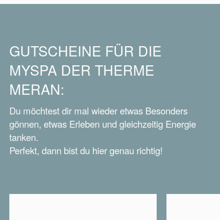
GUTSCHEINE FÜR DIE
MYSPA DER THERME
MERAN:
Du möchtest dir mal wieder etwas Besonders
gönnen, etwas Erleben und gleichzeitig Energie
tanken.
Perfekt, dann bist du hier genau richtig!