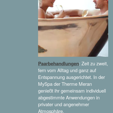
Paarbehandlungen
: Zeit zu zweit,
fern vom Alltag und ganz auf
Entspannung ausgerichtet. In der
MySpa der Therme Meran
genießt ihr gemeinsam individuell
abgestimmte Anwendungen in
privater und angenehmer
Atmosphäre.