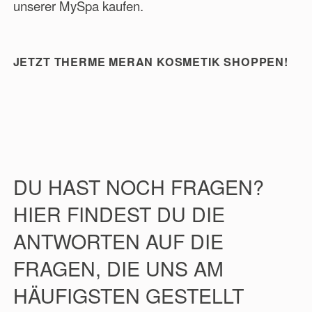
unserer MySpa kaufen.
JETZT THERME MERAN KOSMETIK SHOPPEN!
DU HAST NOCH FRAGEN?
HIER FINDEST DU DIE
ANTWORTEN AUF DIE
FRAGEN, DIE UNS AM
HÄUFIGSTEN GESTELLT