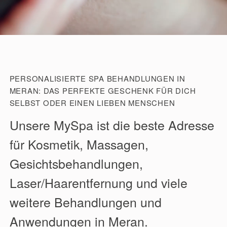
PERSONALISIERTE SPA BEHANDLUNGEN IN
MERAN: DAS PERFEKTE GESCHENK FÜR DICH
SELBST ODER EINEN LIEBEN MENSCHEN
Unsere MySpa ist die beste Adresse
für Kosmetik, Massagen,
Gesichtsbehandlungen,
Laser/Haarentfernung und viele
weitere Behandlungen und
Anwendungen in Meran.