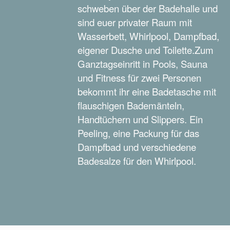
schweben über der Badehalle und
sind euer privater Raum mit
Wasserbett, Whirlpool, Dampfbad,
eigener Dusche und Toilette.Zum
Ganztagseinritt in Pools, Sauna
und Fitness für zwei Personen
bekommt ihr eine Badetasche mit
flauschigen Bademänteln,
Handtüchern und Slippers. Ein
Peeling, eine Packung für das
Dampfbad und verschiedene
Badesalze für den Whirlpool.