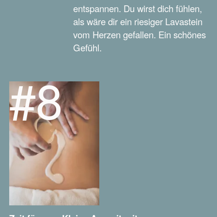
entspannen. Du wirst dich fühlen,
als wäre dir ein riesiger Lavastein
vom Herzen gefallen. Ein schönes
Gefühl.
#8