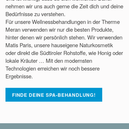
nehmen wir uns auch gerne die Zeit dich und deine
Bedürfnisse zu verstehen.
Für unsere Wellnessbehandlungen in der Therme
Meran verwenden wir nur die besten Produkte,
hinter denen wir persönlich stehen. Wir verwenden
Matis Paris, unsere hauseigene Naturkosmetik
oder direkt die Südtiroler Rohstoffe, wie Honig oder
lokale Kräuter … Mit den modernsten
Technologien erreichen wir noch bessere
Ergebnisse.
FINDE DEINE SPA-BEHANDLUNG!