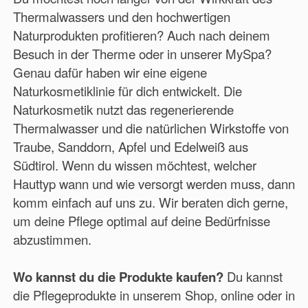
Thermalwassers und den hochwertigen
Naturprodukten profitieren? Auch nach deinem
Besuch in der Therme oder in unserer MySpa?
Genau dafür haben wir eine eigene
Naturkosmetiklinie für dich entwickelt. Die
Naturkosmetik nutzt das regenerierende
Thermalwasser und die natürlichen Wirkstoffe von
Traube, Sanddorn, Apfel und Edelweiß aus
Südtirol. Wenn du wissen möchtest, welcher
Hauttyp wann und wie versorgt werden muss, dann
komm einfach auf uns zu. Wir beraten dich gerne,
um deine Pflege optimal auf deine Bedürfnisse
abzustimmen.
Wo kannst du die Produkte kaufen?
Du kannst
die Pflegeprodukte in unserem Shop, online oder in