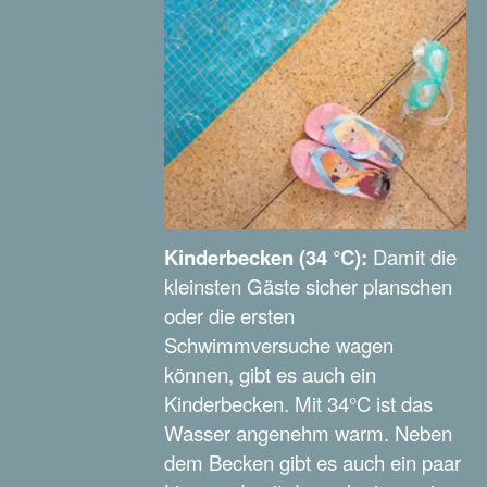
Kinderbecken (34 °C):
Damit die
kleinsten Gäste sicher planschen
oder die ersten
Schwimmversuche wagen
können, gibt es auch ein
Kinderbecken. Mit 34°C ist das
Wasser angenehm warm. Neben
dem Becken gibt es auch ein paar