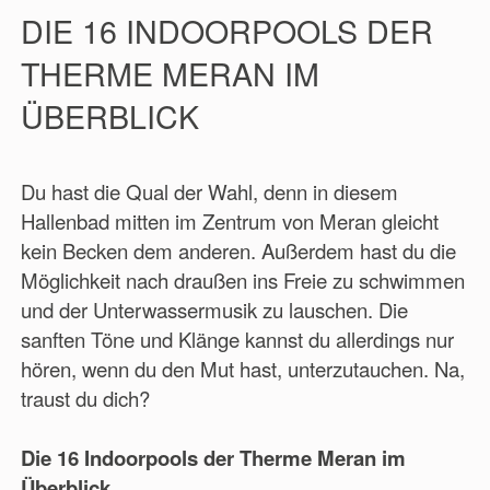
DIE 16 INDOORPOOLS DER
THERME MERAN IM
ÜBERBLICK
Du hast die Qual der Wahl, denn in diesem
Hallenbad mitten im Zentrum von Meran gleicht
kein Becken dem anderen. Außerdem hast du die
Möglichkeit nach draußen ins Freie zu schwimmen
und der Unterwassermusik zu lauschen. Die
sanften Töne und Klänge kannst du allerdings nur
hören, wenn du den Mut hast, unterzutauchen. Na,
traust du dich?
Die 16 Indoorpools der Therme Meran im
Überblick