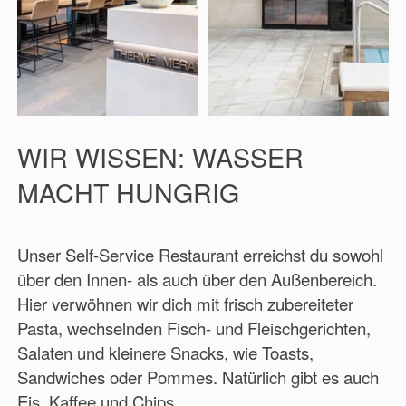
WIR WISSEN: WASSER
MACHT HUNGRIG
Unser Self-Service Restaurant erreichst du sowohl
über den Innen- als auch über den Außenbereich.
Hier verwöhnen wir dich mit frisch zubereiteter
Pasta, wechselnden Fisch- und Fleischgerichten,
Salaten und kleinere Snacks, wie Toasts,
Sandwiches oder Pommes. Natürlich gibt es auch
Eis, Kaffee und Chips.