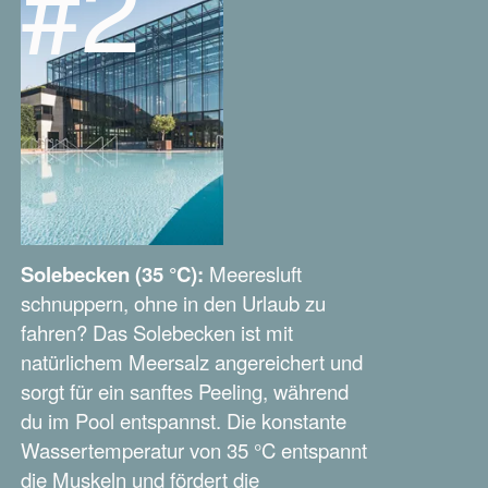
#2
Solebecken (35 °C):
Meeresluft
schnuppern, ohne in den Urlaub zu
fahren? Das Solebecken ist mit
natürlichem Meersalz angereichert und
sorgt für ein sanftes Peeling, während
du im Pool entspannst. Die konstante
Wassertemperatur von 35 °C entspannt
die Muskeln und fördert die