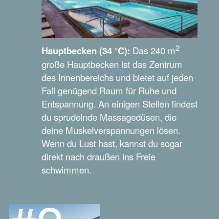
2
Hauptbecken (34 °C):
Das 240 m
große Hauptbecken ist das Zentrum
des Innenbereichs und bietet auf jeden
Fall genügend Raum für Ruhe und
Entspannung. An einigen Stellen findest
du sprudelnde Massagedüsen, die
deine Muskelverspannungen lösen.
Wenn du Lust hast, kannst du sogar
direkt nach draußen ins Freie
schwimmen.