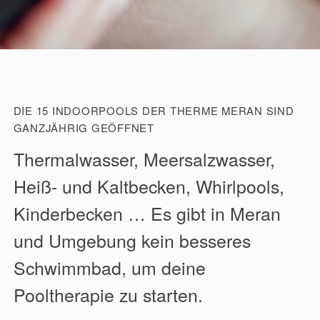
DIE 15 INDOORPOOLS DER THERME MERAN SIND
GANZJÄHRIG GEÖFFNET
Thermalwasser, Meersalzwasser,
Heiß- und Kaltbecken, Whirlpools,
Kinderbecken … Es gibt in Meran
und Umgebung kein besseres
Schwimmbad, um deine
Pooltherapie zu starten.