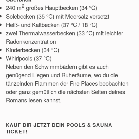
2
240 m
großes Hauptbecken (34 °C)
Solebecken (35 °C) mit Meersalz versetzt
Heiß- und Kaltbecken (37 °C / 18 °C)
zwei Thermalwasserbecken (33 °C) mit leichter
Radonkonzentration
Kinderbecken (34 °C)
Whirlpools (37 °C)
Neben den Schwimmbädern gibt es auch
genügend Liegen und Ruheräume, wo du die
tänzelnden Flammen der Fire Places beobachten
oder ganz gemütlich die nächsten Seiten deines
Romans lesen kannst.
KAUF DIR JETZT DEIN POOLS & SAUNA
TICKET!