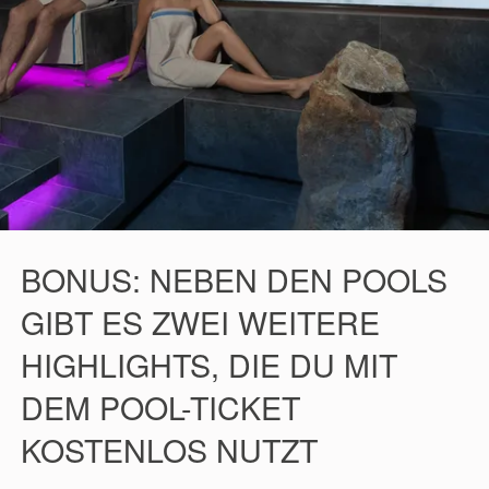
BONUS: NEBEN DEN POOLS
GIBT ES ZWEI WEITERE
HIGHLIGHTS, DIE DU MIT
DEM POOL-TICKET
KOSTENLOS NUTZT