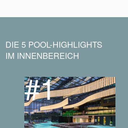
DIE 5 POOL-HIGHLIGHTS
IM INNENBEREICH
#1