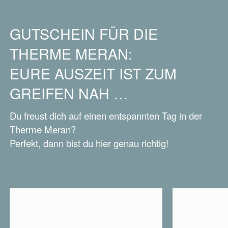
GUTSCHEIN FÜR DIE
THERME MERAN:
EURE AUSZEIT IST ZUM
GREIFEN NAH …
Du freust dich auf einen entspannten Tag in der
Therme Meran?
Perfekt, dann bist du hier genau richtig!