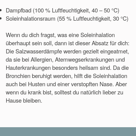
Dampfbad (100 % Luftfeuchtigkeit, 40 – 50 °C)
Soleinhalationsraum (55 % Luftfeuchtigkeit, 30 °C)
Wenn du dich fragst, was eine Soleinhalation
überhaupt sein soll, dann ist dieser Absatz für dich:
Die Salzwasserdämpfe werden gezielt eingeatmet,
da sie bei Allergien, Atemwegserkrankungen und
Hauterkrankungen besonders heilsam sind. Da die
Bronchien beruhigt werden, hilft die Soleinhalation
auch bei Husten und einer verstopften Nase. Aber
wenn du krank bist, solltest du natürlich lieber zu
Hause bleiben.