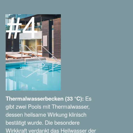
#4
Thermalwasserbecken (33 °C):
Es
gibt zwei Pools mit Thermalwasser,
dessen heilsame Wirkung klinisch
bestätigt wurde. Die besondere
Wirkkraft verdankt das Heilwasser der