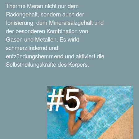
Therme Meran nicht nur dem
Radongehalt, sondern auch der
Ionisierung, dem Mineralsalzgehalt und
der besonderen Kombination von
Gasen und Metallen. Es wirkt
schmerzlindernd und
entzündungshemmend und aktiviert die
Selbstheilungskräfte des Körpers.
#5