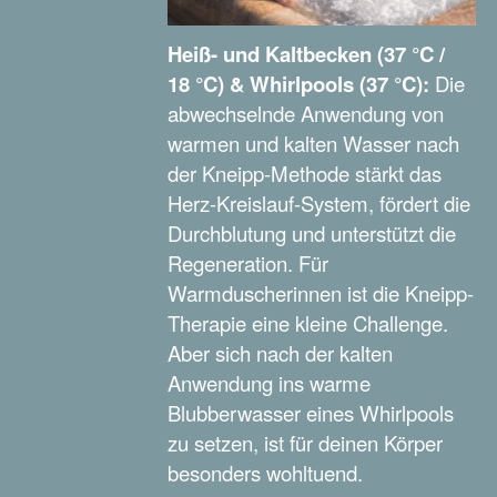
Heiß- und Kaltbecken (37 °C /
18 °C) & Whirlpools (37 °C):
Die
abwechselnde Anwendung von
warmen und kalten Wasser nach
der Kneipp-Methode stärkt das
Herz-Kreislauf-System, fördert die
Durchblutung und unterstützt die
Regeneration. Für
Warmduscherinnen ist die Kneipp-
Therapie eine kleine Challenge.
Aber sich nach der kalten
Anwendung ins warme
Blubberwasser eines Whirlpools
zu setzen, ist für deinen Körper
besonders wohltuend.