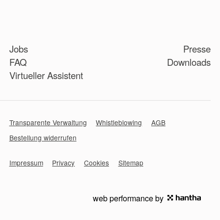
Jobs
Presse
FAQ
Downloads
Virtueller Assistent
Transparente Verwaltung
Whistleblowing
AGB
Bestellung widerrufen
Impressum
Privacy
Cookies
Sitemap
web performance by