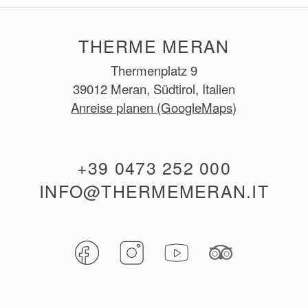
THERME MERAN
Thermenplatz 9
39012 Meran, Südtirol, Italien
Anreise planen (GoogleMaps)
+39 0473 252 000
INFO@THERMEMERAN.IT