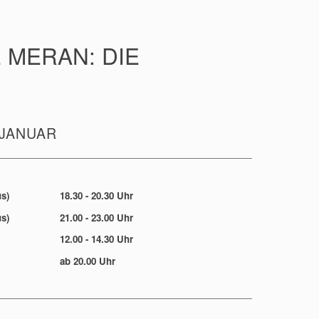
 MERAN: DIE
 JANUAR
s)
18.30 - 20.30 Uhr
s)
21.00 - 23.00 Uhr
12.00 - 14.30 Uhr
ab 20.00 Uhr