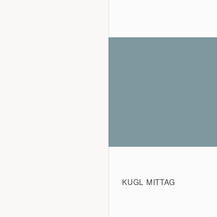
KUGL MITTAG