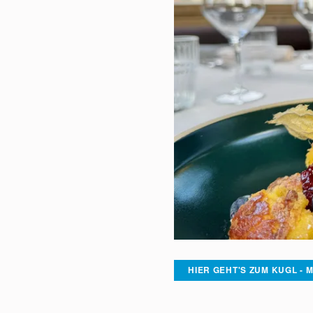
HIER GEHT'S ZUM KUGL - 