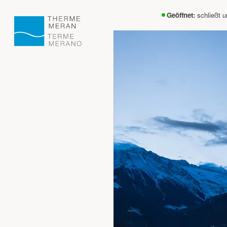
Geöffnet:
schließt 