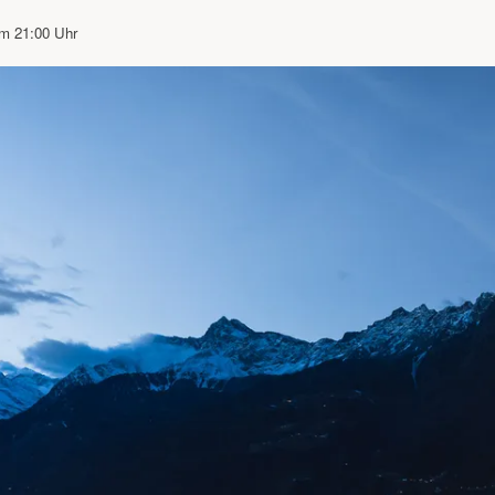
um 21:00 Uhr