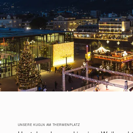
UNSERE KUGLN AM THERMENPLATZ