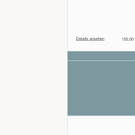
Details ansehen
150,00