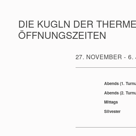
DIE KUGLN DER THERME
ÖFFNUNGSZEITEN
27. NOVEMBER - 6.
Abends (1. Turnu
Abends (2. Turnu
Mittags
Silvester