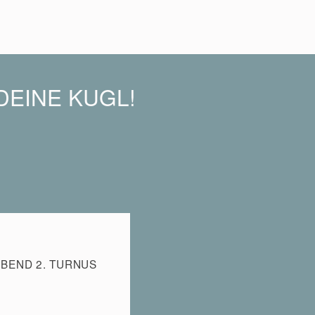
DEINE KUGL!
BEND 2. TURNUS