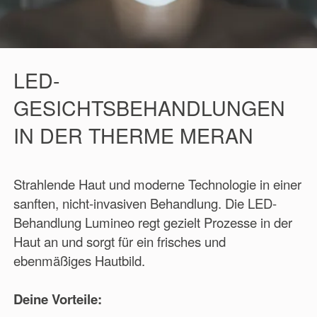
LED-
GESICHTSBEHANDLUNGEN
IN DER THERME MERAN
Strahlende Haut und moderne Technologie in einer
sanften, nicht-invasiven Behandlung. Die LED-
Behandlung Lumineo regt gezielt Prozesse in der
Haut an und sorgt für ein frisches und
ebenmäßiges Hautbild.
Deine Vorteile: