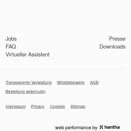
Jobs
Presse
FAQ
Downloads
Virtueller Assistent
Transparente Verwaltung
Whistleblowing
AGB
Bestellung widerrufen
Impressum
Privacy
Cookies
Sitemap
web performance by