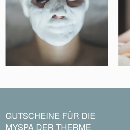
GUTSCHEINE FÜR DIE
MYSPA DER THERME