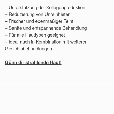
– Unterstützung der Kollagenproduktion
– Reduzierung von Unreinheiten
– Frischer und ebenmäßiger Teint
– Sanfte und entspannende Behandlung
– Für alle Hauttypen geeignet
– Ideal auch in Kombination mit weiteren
Gesichtsbehandlungen
Gönn dir strahlende Haut!