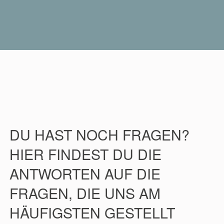
DU HAST NOCH FRAGEN?
HIER FINDEST DU DIE
ANTWORTEN AUF DIE
FRAGEN, DIE UNS AM
HÄUFIGSTEN GESTELLT