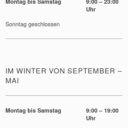
Montag bis Samstag
9:00 – 23:00
Uhr
Sonntag geschlossen
IM WINTER VON SEPTEMBER –
MAI
Montag bis Samstag
9:00 – 19:00
Uhr