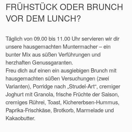
FRÜHSTÜCK ODER BRUNCH
VOR DEM LUNCH?
Täglich von 09.00 bis 11.00 Uhr servieren wir dir
unsere hausgemachten Muntermacher – ein
bunter Mix aus süßen Verführungen und
herzhaften Genussgaranten.
Freu dich auf einen ein ausgiebigen Brunch mit
hausgemachten süßen Versuchungen (zwei
Varianten), Porridge nach „Strudel-Art“, cremiger
Joghurt mit Granola, frische Früchte der Saison,
cremiges Rührei, Toast, Kichererbsen-Hummus,
Paprika-Frischkäse, Brotkorb, Marmelade und
Kakaobutter.