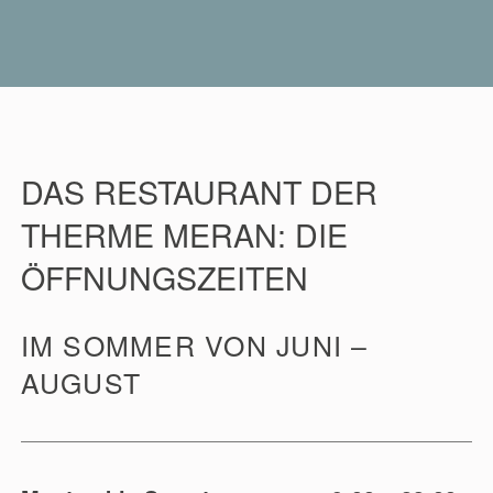
DAS RESTAURANT DER
THERME MERAN: DIE
ÖFFNUNGSZEITEN
IM SOMMER VON JUNI –
AUGUST