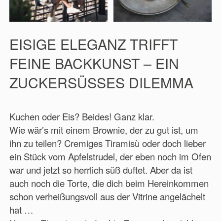
EISIGE ELEGANZ TRIFFT
FEINE BACKKUNST – EIN
ZUCKERSÜSSES DILEMMA
Kuchen oder Eis? Beides! Ganz klar.
Wie wär’s mit einem Brownie, der zu gut ist, um
ihn zu teilen? Cremiges Tiramisù oder doch lieber
ein Stück vom Apfelstrudel, der eben noch im Ofen
war und jetzt so herrlich süß duftet. Aber da ist
auch noch die Torte, die dich beim Hereinkommen
schon verheißungsvoll aus der Vitrine angelächelt
hat …