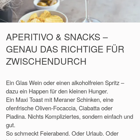
APERITIVO & SNACKS –
GENAU DAS RICHTIGE FÜR
ZWISCHENDURCH
Ein Glas Wein oder einen alkoholfreien Spritz –
dazu ein Happen für den kleinen Hunger.
Ein Maxi Toast mit Meraner Schinken, eine
ofenfrische Oliven-Focaccia, Ciabatta oder
Piadina. Nichts Kompliziertes, sondern einfach und
gut.
So schmeckt Feierabend. Oder Urlaub. Oder