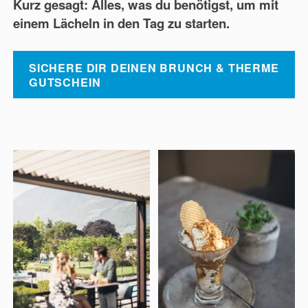
Kurz gesagt: Alles, was du benötigst, um mit
einem Lächeln in den Tag zu starten.
SICHERE DIR DEINEN BRUNCH & THERME
GUTSCHEIN