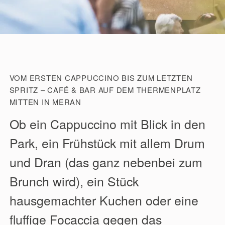
VOM ERSTEN CAPPUCCINO BIS ZUM LETZTEN
SPRITZ – CAFÉ & BAR AUF DEM THERMENPLATZ
MITTEN IN MERAN
Ob ein Cappuccino mit Blick in den
Park, ein Frühstück mit allem Drum
und Dran (das ganz nebenbei zum
Brunch wird), ein Stück
hausgemachter Kuchen oder eine
fluffige Focaccia gegen das