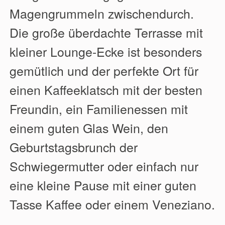
Magengrummeln zwischendurch.
Die große überdachte Terrasse mit
kleiner Lounge-Ecke ist besonders
gemütlich und der perfekte Ort für
einen Kaffeeklatsch mit der besten
Freundin, ein Familienessen mit
einem guten Glas Wein, den
Geburtstagsbrunch der
Schwiegermutter oder einfach nur
eine kleine Pause mit einer guten
Tasse Kaffee oder einem Veneziano.