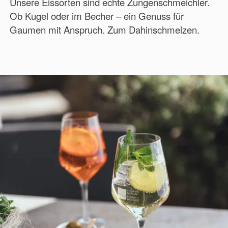
Unsere Eissorten sind echte Zungenschmeichler.
Ob Kugel oder im Becher – ein Genuss für
Gaumen mit Anspruch. Zum Dahinschmelzen.