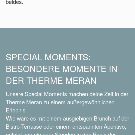
beides.
SPECIAL MOMENTS:
BESONDERE MOMENTE IN
DER THERME MERAN
Unsere Special Moments machen deine Zeit in der
Therme Meran zu einem außergewöhnlichen
Erlebnis.
Wie wäre es mit einem ausgiebigen Brunch auf der
Bistro-Terrasse oder einem entspannten Aperitivo,
gefolgt von ein paar Stunden in den Pools der