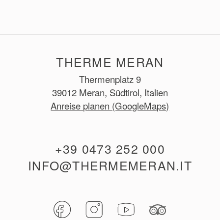
THERME MERAN
Thermenplatz 9
39012 Meran, Südtirol, Italien
Anreise planen (GoogleMaps)
+39 0473 252 000
INFO@THERMEMERAN.IT