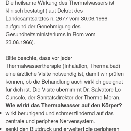
Die heilsame Wirkung des Thermalwassers ist
klinisch bestätigt (laut Dekret des
Landesamtsarztes n. 2677 vom 30.06.1966
aufgrund der Genehmigung des
Gesundheitsministeriums in Rom vom
23.06.1966).
Bitte beachte, dass vor jeder
Thermalwassertherapie (Inhalation, Thermalbad)
eine ärztliche Visite notwendig ist, damit wir prüfen
können, ob die Behandlung auch wirklich geeignet
für dich ist. Die Visite übernimmt Dr. Salvatore Lo
Cunsolo, der Sanitätsdirektor der Therme Meran.
Wie wirkt das Thermalwasser auf den Körper?
wirkt beruhigend und schmerzlindernd auf das
zentrale und periphere Nervensystem.
senkt den Blutdruck und erweitert die peripheren