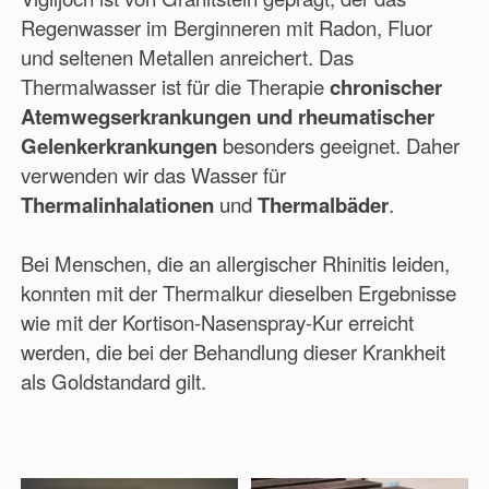
Regenwasser im Berginneren mit Radon, Fluor
und seltenen Metallen anreichert. Das
Thermalwasser ist für die Therapie
chronischer
Atemwegserkrankungen und rheumatischer
Gelenkerkrankungen
besonders geeignet. Daher
verwenden wir das Wasser für
Thermalinhalationen
und
Thermalbäder
.
Bei Menschen, die an allergischer Rhinitis leiden,
konnten mit der Thermalkur dieselben Ergebnisse
wie mit der Kortison-Nasenspray-Kur erreicht
werden, die bei der Behandlung dieser Krankheit
als Goldstandard gilt.