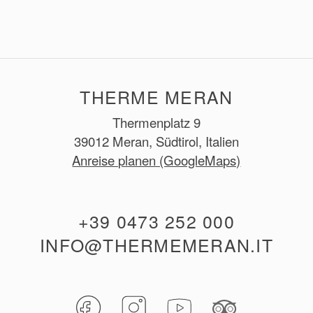
THERME MERAN
Thermenplatz 9
39012 Meran, Südtirol, Italien
Anreise planen (GoogleMaps)
+39 0473 252 000
INFO@THERMEMERAN.IT