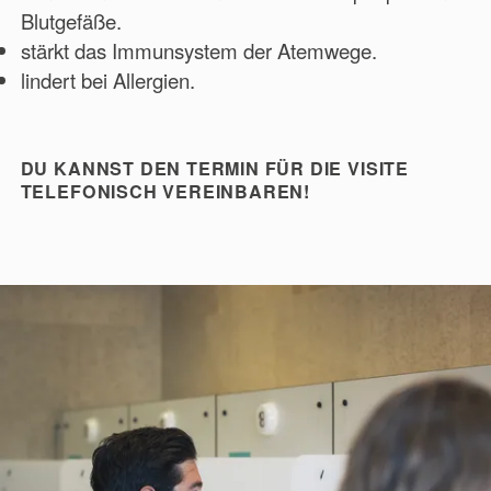
Blutgefäße.
stärkt das Immunsystem der Atemwege.
lindert bei Allergien.
DU KANNST DEN TERMIN FÜR DIE VISITE
TELEFONISCH VEREINBAREN!