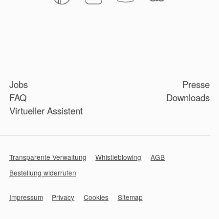
Jobs
Presse
FAQ
Downloads
Virtueller Assistent
Transparente Verwaltung
Whistleblowing
AGB
Bestellung widerrufen
Impressum
Privacy
Cookies
Sitemap