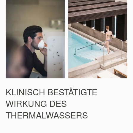
KLINISCH BESTÄTIGTE
WIRKUNG DES
THERMALWASSERS