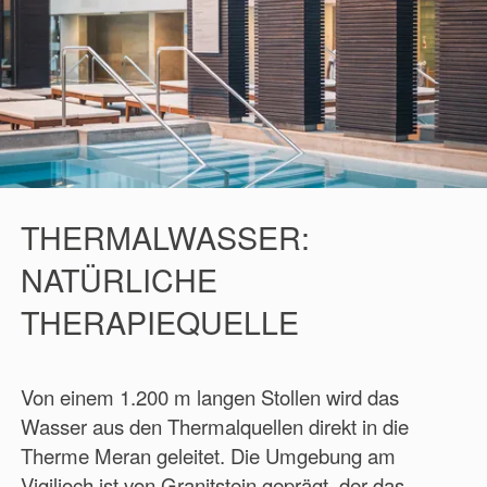
THERMALWASSER:
NATÜRLICHE
THERAPIEQUELLE
Von einem 1.200 m langen Stollen wird das
Wasser aus den Thermalquellen direkt in die
Therme Meran geleitet. Die Umgebung am
Vigiljoch ist von Granitstein geprägt, der das