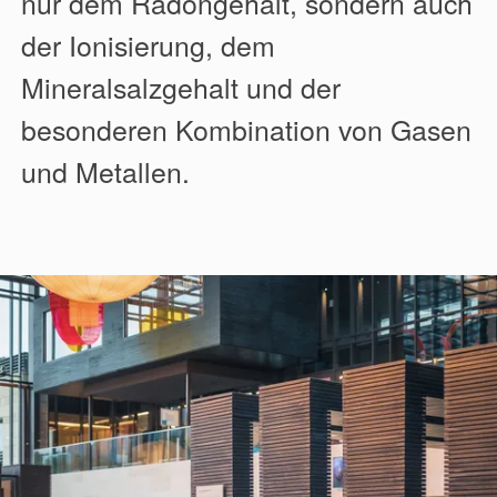
nur dem Radongehalt, sondern auch
der Ionisierung, dem
Mineralsalzgehalt und der
besonderen Kombination von Gasen
und Metallen.