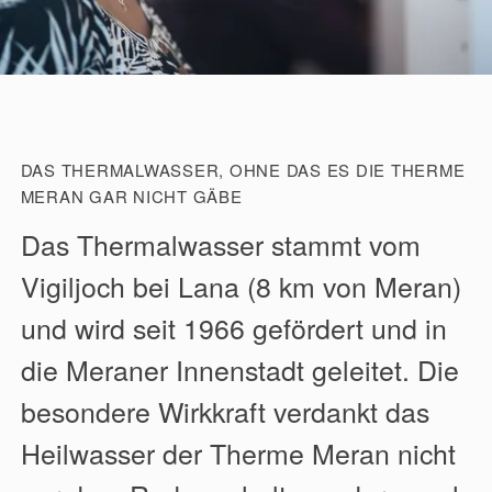
DAS THERMALWASSER, OHNE DAS ES DIE THERME
MERAN GAR NICHT GÄBE
Das Thermalwasser stammt vom
Vigiljoch bei Lana (8 km von Meran)
und wird seit 1966 gefördert und in
die Meraner Innenstadt geleitet. Die
besondere Wirkkraft verdankt das
Heilwasser der Therme Meran nicht