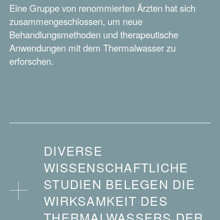
Eine Gruppe von renommierten Ärzten hat sich
zusammengeschlossen, um neue
Behandlungsmethoden und therapeutische
Anwendungen mit dem Thermalwasser zu
erforschen.
DIVERSE
WISSENSCHAFTLICHE
STUDIEN BELEGEN DIE
WIRKSAMKEIT DES
THERMALWASSERS DER