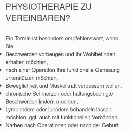
PHYSIOTHERAPIE ZU
VEREINBAREN?
Ein Termin ist besonders empfehlenswert, wenn
Sie
Beschwerden vorbeugen und Ihr Wohlbefinden
erhalten möchten,
nach einer Operation Ihre funktionelle Genesung
unterstützen möchten,
Beweglichkeit und Muskelkraft verbessern wollen,
chronische Schmerzen oder haltungsbedingte
Beschwerden lindern möchten,
Lymphödem oder Lipödem behandeln lassen
möchten, ggf. auch mit funktionellen Verbänden,
Narben nach Operationen oder nach der Geburt