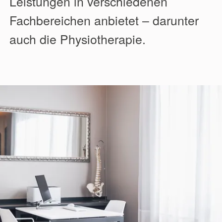
Leistungen in verschiedenen
Fachbereichen anbietet – darunter
auch die Physiotherapie.