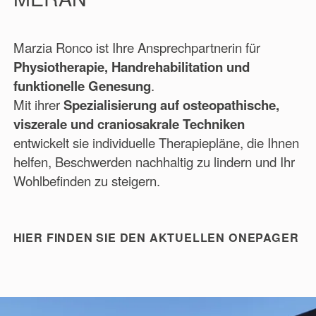
Marzia Ronco ist Ihre Ansprechpartnerin für
Physiotherapie, Handrehabilitation und
funktionelle Genesung
.
Mit ihrer
Spezialisierung auf osteopathische,
viszerale und craniosakrale Techniken
entwickelt sie individuelle Therapiepläne, die Ihnen
helfen, Beschwerden nachhaltig zu lindern und Ihr
Wohlbefinden zu steigern.
HIER FINDEN SIE DEN AKTUELLEN ONEPAGER