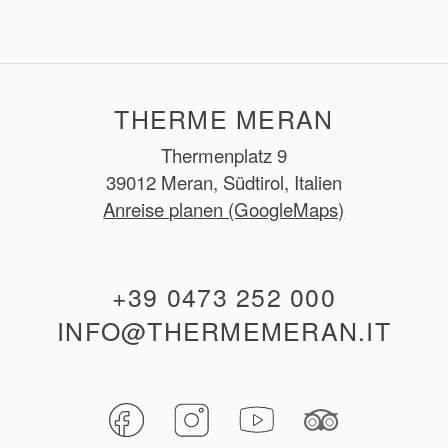
THERME MERAN
Thermenplatz 9
39012 Meran, Südtirol, Italien
Anreise planen (GoogleMaps)
+39 0473 252 000
INFO@THERMEMERAN.IT