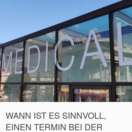
WANN IST ES SINNVOLL,
EINEN TERMIN BEI DER