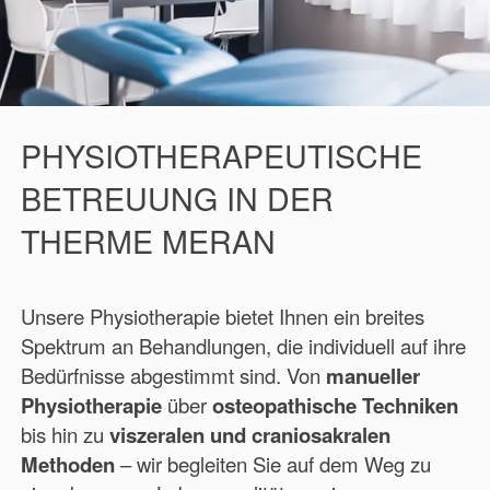
PHYSIOTHERAPEUTISCHE
BETREUUNG IN DER
THERME MERAN
Unsere Physiotherapie bietet Ihnen ein breites
Spektrum an Behandlungen, die individuell auf ihre
Bedürfnisse abgestimmt sind. Von
manueller
Physiotherapie
über
osteopathische Techniken
bis hin zu
viszeralen und craniosakralen
Methoden
– wir begleiten Sie auf dem Weg zu