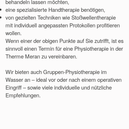
behandeln lassen möchten,
eine spezialisierte Handtherapie benötigen,
von gezielten Techniken wie Stoßwellentherapie
mit individuell angepassten Protokollen profitieren
wollen.
Wenn einer der obigen Punkte auf Sie zutrifft, ist es
sinnvoll einen Termin für eine Physiotherapie in der
Therme Meran zu vereinbaren.
Wir bieten auch Gruppen-Physiotherapie im
Wasser an – ideal vor oder nach einem operativen
Eingriff – sowie viele individuelle und nützliche
Empfehlungen.