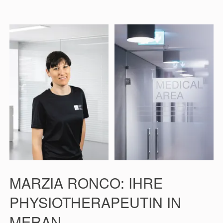
MARZIA RONCO: IHRE
PHYSIOTHERAPEUTIN IN
MERAN