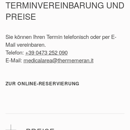
TERMINVEREINBARUNG UND
PREISE
Sie können Ihren Termin telefonisch oder per E-
Mail vereinbaren.
Telefon:
+39 0473 252 090
E-Mail:
medicalarea@thermemeran.it
ZUR ONLINE-RESERVIERUNG