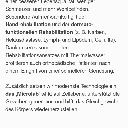
einer besseren Lebensqualität, weniger
Schmerzen und mehr Wohlbefinden.
Besondere Aufmerksamkeit gilt der
Handrehabilitation
und der
dermato-
funktionellen Rehabilitation
(z. B. Narben,
Rektusdiastase, Lymph- und Lipödem, Cellulite).
Dank unseres kombinierten
Rehabilitationsansatzes mit Thermalwasser
profitieren auch orthopädische Patienten nach
einem Eingriff von einer schnelleren Genesung.
Zusätzlich setzen wir modernste Technologie ein:
das ‚Microlab‘
wirkt auf Zellebene, unterstützt die
Geweberegeneration und hilft, das Gleichgewicht
des Körpers wiederherzustellen.