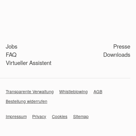
Jobs
Presse
FAQ
Downloads
Virtueller Assistent
Transparente Verwaltung
Whistleblowing
AGB
Bestellung widerrufen
Impressum
Privacy
Cookies
Sitemap