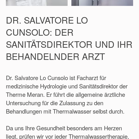
DR. SALVATORE LO
CUNSOLO: DER
SANITÄTSDIREKTOR UND IHR
BEHANDELNDER ARZT
Dr. Salvatore Lo Cunsolo ist Facharzt für
medizinische Hydrologie und Sanitätsdirektor der
Therme Meran. Er führt die allgemeine ärztliche
Untersuchung für die Zulassung zu den
Behandlungen mit Thermalwasser selbst durch.
Da uns Ihre Gesundheit besonders am Herzen
liegt, prüfen wir vor jeder Thermalwassertherapie,