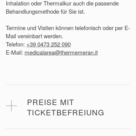
Inhalation oder Thermalkur auch die passende
Behandlungsmethode für Sie ist.
Termine und Visiten können telefonisch oder per E-
Mail vereinbart werden.
Telefon:
+39 0473 252 090
E-Mail:
medicalarea@thermemeran.it
PREISE MIT
TICKETBEFREIUNG
Der Tickettarif für 24 Inhalationen beträgt 55 €.