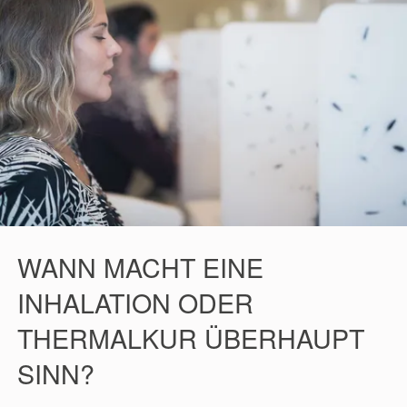
WANN MACHT EINE
INHALATION ODER
THERMALKUR ÜBERHAUPT
SINN?