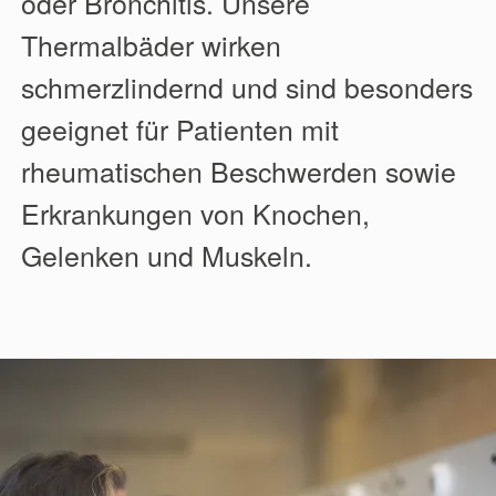
oder Bronchitis. Unsere
Thermalbäder wirken
schmerzlindernd und sind besonders
geeignet für Patienten mit
rheumatischen Beschwerden sowie
Erkrankungen von Knochen,
Gelenken und Muskeln.