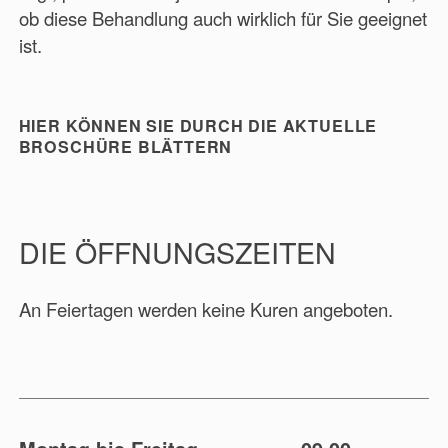
ob diese Behandlung auch wirklich für Sie geeignet
ist.
HIER KÖNNEN SIE DURCH DIE AKTUELLE
BROSCHÜRE BLÄTTERN
DIE ÖFFNUNGSZEITEN
An Feiertagen werden keine Kuren angeboten.