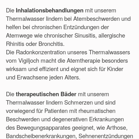
Die
Inhalationsbehandlungen
mit unserem
Thermalwasser lindern bei Atembeschwerden und
helfen bei chronischen Entzündungen der
Atemwege wie chronischer Sinusitis, allergische
Rhinitis oder Bronchitis.
Die Radonkonzentration unseres Thermalwassers
vom Vigiljoch macht die Atemtherapie besonders
wirksam und effizient und eignet sich für Kinder
und Erwachsene jeden Alters.
Die
therapeutischen Bäder
mit unserem
Thermalwasser lindern Schmerzen und sind
vorwiegend für Patienten mit rheumatischen
Beschwerden und degenerativen Erkrankungen
des Bewegungsapparates geeignet, wie Arthose,
Bandscheibenerkrankungen, Sehnenentzündungen