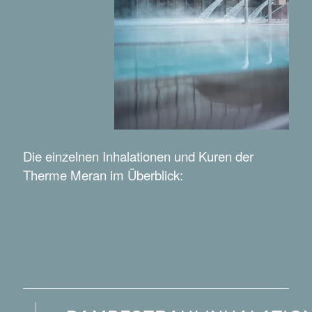
Die einzelnen Inhalationen und Kuren der
Therme Meran im Überblick: