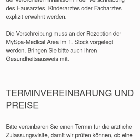
des Hausarztes, Kinderarztes oder Facharztes
explizit erwähnt werden.
Die Verschreibung muss an der Rezeption der
MySpa-Medical Area im 1. Stock vorgelegt
werden. Bringen Sie bitte auch Ihren
Gesundheitsausweis mit.
TERMINVEREINBARUNG UND
PREISE
Bitte vereinbaren Sie einen Termin für die ärztliche
Zulassungsvisite, damit wir prüfen können, ob eine