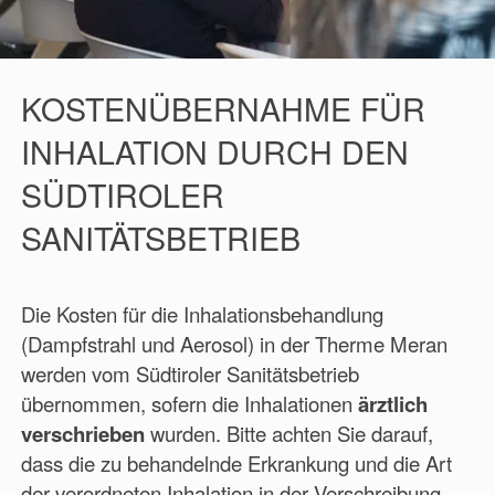
KOSTENÜBERNAHME FÜR
INHALATION DURCH DEN
SÜDTIROLER
SANITÄTSBETRIEB
Die Kosten für die Inhalationsbehandlung
(Dampfstrahl und Aerosol) in der Therme Meran
werden vom Südtiroler Sanitätsbetrieb
übernommen, sofern die Inhalationen
ärztlich
verschrieben
wurden. Bitte achten Sie darauf,
dass die zu behandelnde Erkrankung und die Art
der verordneten Inhalation in der Verschreibung