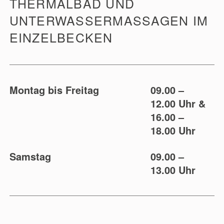
THERMALBAD UND
UNTERWASSERMASSAGEN IM
EINZELBECKEN
Montag bis Freitag
09.00 –
12.00 Uhr &
16.00 –
18.00 Uhr
Samstag
09.00 –
13.00 Uhr