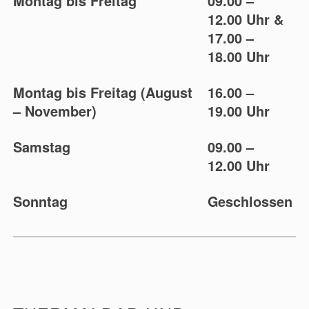
Montag bis Freitag
09.00 –
12.00 Uhr &
17.00 –
18.00 Uhr
Montag bis Freitag (August
16.00 –
– November)
19.00 Uhr
Samstag
09.00 –
12.00 Uhr
Sonntag
Geschlossen