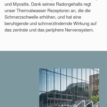
und Myositis. Dank seines Radongehalts regt
unser Thermalwasser Rezeptoren an, die die
Schmerzschwelle erhöhen, und hat eine
beruhigende und schmerzlindernde Wirkung auf
das zentrale und das periphere Nervensystem.