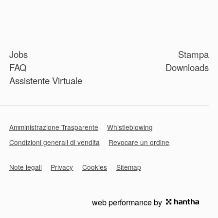
Jobs
Stampa
FAQ
Downloads
Assistente Virtuale
Amministrazione Trasparente
Whistleblowing
Condizioni generali di vendita
Revocare un ordine
Note legali
Privacy
Cookies
Sitemap
web performance by