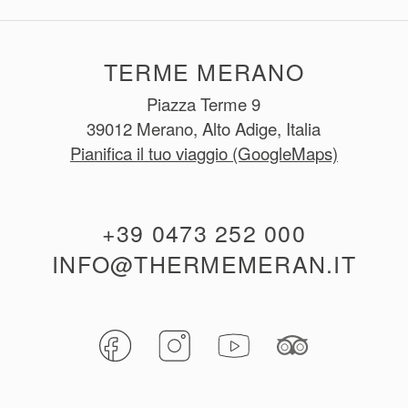
TERME MERANO
Piazza Terme 9
39012 Merano, Alto Adige, Italia
Pianifica il tuo viaggio (GoogleMaps)
+39 0473 252 000
INFO@THERMEMERAN.IT