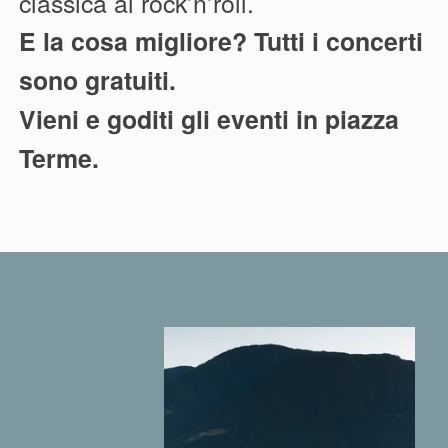
classica al rock’n’roll.
E la cosa migliore? Tutti i concerti
sono gratuiti.
Vieni e goditi gli eventi in piazza
Terme.