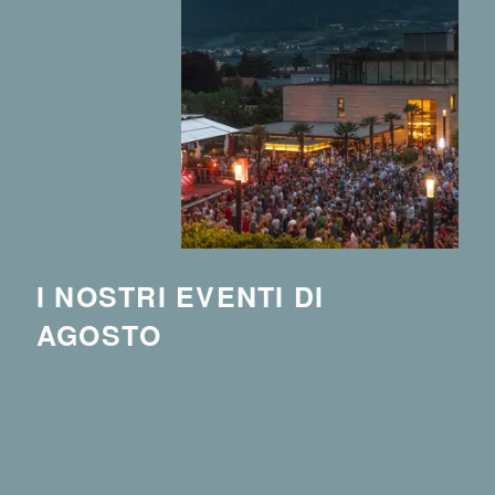
I NOSTRI EVENTI DI
AGOSTO