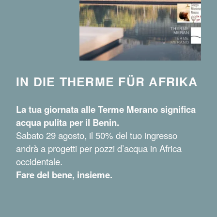
IN DIE THERME FÜR AFRIKA
La tua giornata alle Terme Merano significa
acqua pulita per il Benin.
Sabato 29 agosto, il 50% del tuo ingresso
andrà a progetti per pozzi d’acqua in Africa
occidentale.
Fare del bene, insieme.