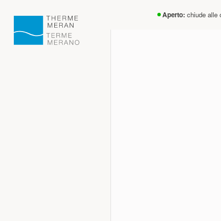
Aperto:
chiude alle 