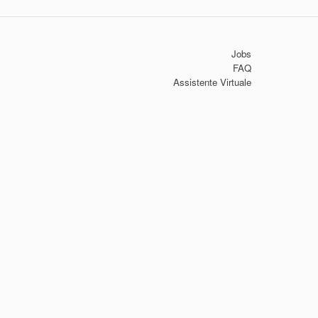
Jobs
FAQ
Assistente Virtuale