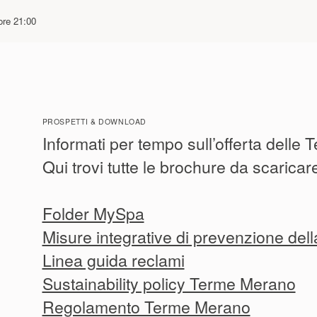
ore 21:00
PROSPETTI & DOWNLOAD
Informati per tempo sull’offerta delle
Qui trovi tutte le brochure da scaricar
Folder MySpa
Misure integrative di prevenzione del
Linea guida reclami
Sustainability policy Terme Merano
Regolamento Terme Merano