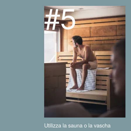
#5
Utilizza la sauna o la vascha