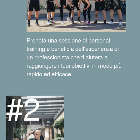
Prenota una sessione di personal
training e beneficia dell'esperienza di
un professionista che ti aiuterà a
raggiungere i tuoi obiettivi in modo più
rapido ed efficace.
#2