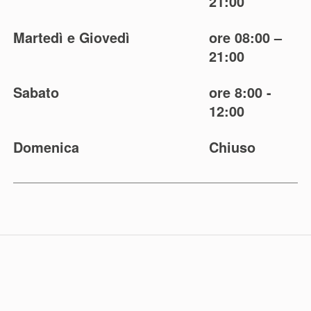
21:00
Martedì e Giovedì
ore 08:00 –
21:00
Sabato
ore 8:00 -
12:00
Domenica
Chiuso