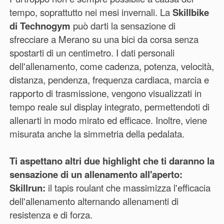
tempo, soprattutto nei mesi invernali. La
Skillbike
di Technogym
può darti la sensazione di
sfrecciare a Merano su una bici da corsa senza
spostarti di un centimetro. I dati personali
dell'allenamento, come cadenza, potenza, velocità,
distanza, pendenza, frequenza cardiaca, marcia e
rapporto di trasmissione, vengono visualizzati in
tempo reale sul display integrato, permettendoti di
allenarti in modo mirato ed efficace. Inoltre, viene
misurata anche la simmetria della pedalata.
Ti aspettano altri due highlight che ti daranno la
sensazione di un allenamento all'aperto:
Skillrun:
il tapis roulant che massimizza l'efficacia
dell'allenamento alternando allenamenti di
resistenza e di forza.