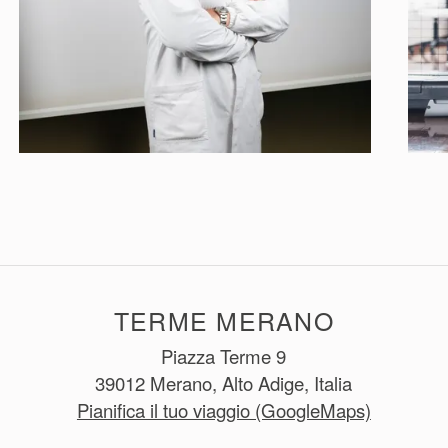
TERME MERANO
Piazza Terme 9
39012 Merano, Alto Adige, Italia
Pianifica il tuo viaggio (GoogleMaps)