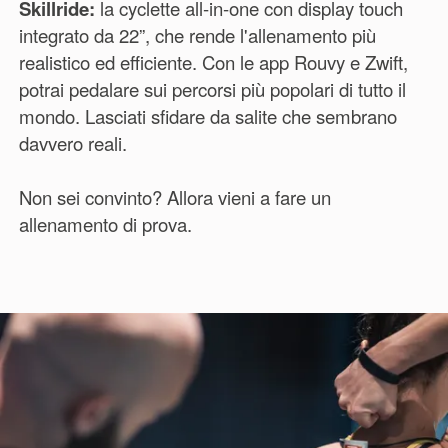
Skillride:
la cyclette all-in-one con display touch
integrato da 22”, che rende l'allenamento più
realistico ed efficiente. Con le app Rouvy e Zwift,
potrai pedalare sui percorsi più popolari di tutto il
mondo. Lasciati sfidare da salite che sembrano
davvero reali.
Non sei convinto? Allora vieni a fare un
allenamento di prova.