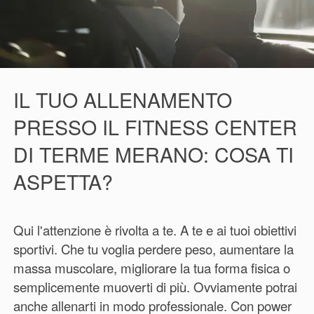
IL TUO ALLENAMENTO
PRESSO IL FITNESS CENTER
DI TERME MERANO: COSA TI
ASPETTA?
Qui l'attenzione è rivolta a te. A te e ai tuoi obiettivi
sportivi. Che tu voglia perdere peso, aumentare la
massa muscolare, migliorare la tua forma fisica o
semplicemente muoverti di più. Ovviamente potrai
anche allenarti in modo professionale. Con power