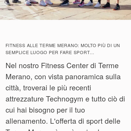
FITNESS ALLE TERME MERANO: MOLTO PIÙ DI UN
SEMPLICE LUOGO PER FARE SPORT…
Nel nostro Fitness Center di Terme
Merano, con vista panoramica sulla
città, troverai le più recenti
attrezzature Technogym e tutto ciò di
cui hai bisogno per il tuo
allenamento. L'offerta di sport delle