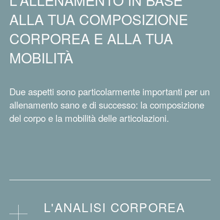
ALLA TUA COMPOSIZIONE
CORPOREA E ALLA TUA
MOBILITÀ
Due aspetti sono particolarmente importanti per un
allenamento sano e di successo: la composizione
del corpo e la mobilità delle articolazioni.
L'ANALISI CORPOREA