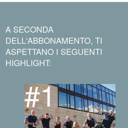
A SECONDA
DELL'ABBONAMENTO, TI
ASPETTANO I SEGUENTI
HIGHLIGHT:
#1