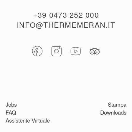
+39 0473 252 000
INFO@THERMEMERAN.IT
Jobs
Stampa
FAQ
Downloads
Assistente Virtuale