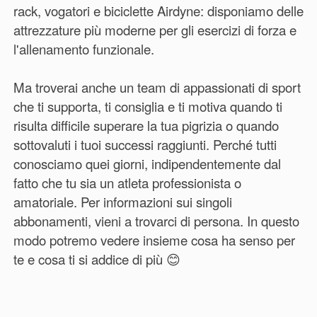
rack, vogatori e biciclette Airdyne: disponiamo delle
attrezzature più moderne per gli esercizi di forza e
l'allenamento funzionale.
Ma troverai anche un team di appassionati di sport
che ti supporta, ti consiglia e ti motiva quando ti
risulta difficile superare la tua pigrizia o quando
sottovaluti i tuoi successi raggiunti. Perché tutti
conosciamo quei giorni, indipendentemente dal
fatto che tu sia un atleta professionista o
amatoriale. Per informazioni sui singoli
abbonamenti, vieni a trovarci di persona. In questo
modo potremo vedere insieme cosa ha senso per
te e cosa ti si addice di più 😊