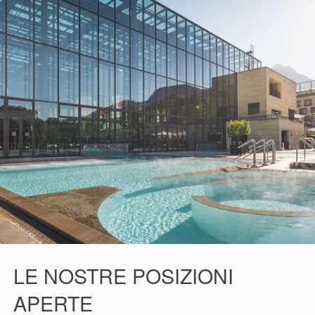
LE NOSTRE POSIZIONI
APERTE