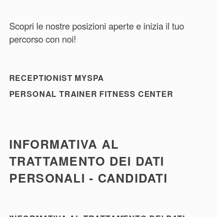
Scopri le nostre posizioni aperte e inizia il tuo
percorso con noi!
RECEPTIONIST MYSPA
PERSONAL TRAINER FITNESS CENTER
INFORMATIVA AL
TRATTAMENTO DEI DATI
PERSONALI - CANDIDATI