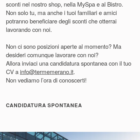
sconti nel nostro shop, nella MySpa e al Bistro.
Non solo tu, ma anche i tuoi familiari e amici
potranno beneficiare degli sconti che otterrai
lavorando con noi.
Non ci sono posizioni aperte al momento? Ma
desideri comunque lavorare con noi?
Allora inviaci una candidatura spontanea con il tuo
CV a
info@termemerano.it
.
Non vediamo l’ora di conoscerti!
CANDIDATURA SPONTANEA