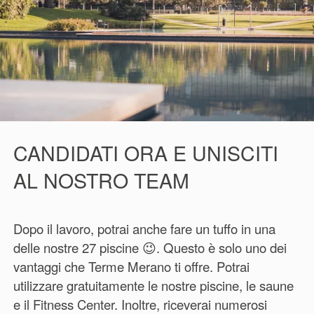
CANDIDATI ORA E UNISCITI
AL NOSTRO TEAM
Dopo il lavoro, potrai anche fare un tuffo in una
delle nostre 27 piscine 😉. Questo è solo uno dei
vantaggi che Terme Merano ti offre. Potrai
utilizzare gratuitamente le nostre piscine, le saune
e il Fitness Center. Inoltre, riceverai numerosi