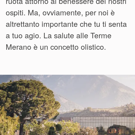
ruota attorno al benessere dei nostri
ospiti. Ma, ovviamente, per noi è
altrettanto importante che tu ti senta
a tuo agio. La salute alle Terme
Merano è un concetto olistico.