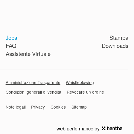
Jobs
Stampa
FAQ
Downloads
Assistente Virtuale
Amministrazione Trasparente
Whistleblowing
Condizioni generali di vendita
Revocare un ordine
Note legali
Privacy
Cookies
Sitemap
web performance by