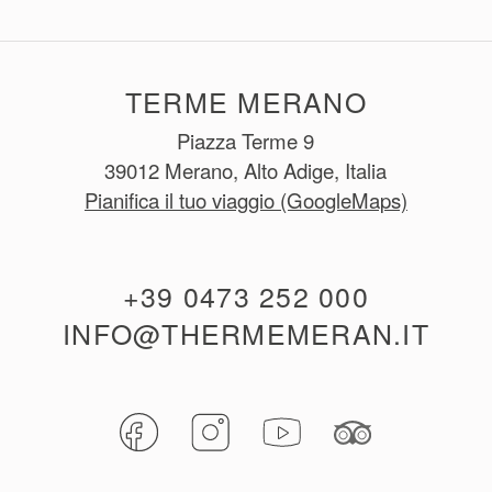
TERME MERANO
Piazza Terme 9
39012 Merano, Alto Adige, Italia
Pianifica il tuo viaggio (GoogleMaps)
+39 0473 252 000
INFO@THERMEMERAN.IT