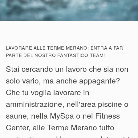
LAVORARE ALLE TERME MERANO: ENTRA A FAR
PARTE DEL NOSTRO FANTASTICO TEAM!
Stai cercando un lavoro che sia non
solo vario, ma anche appagante?
Che tu voglia lavorare in
amministrazione, nell'area piscine o
saune, nella MySpa o nel Fitness
Center, alle Terme Merano tutto