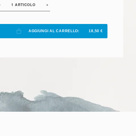
1
ARTICOLO
AGGIUNGI AL CARRELLO:
18,50 €