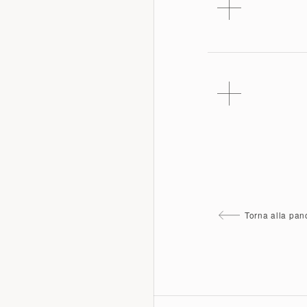
Torna alla pa