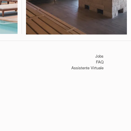
Jobs
FAQ
Assistente Virtuale