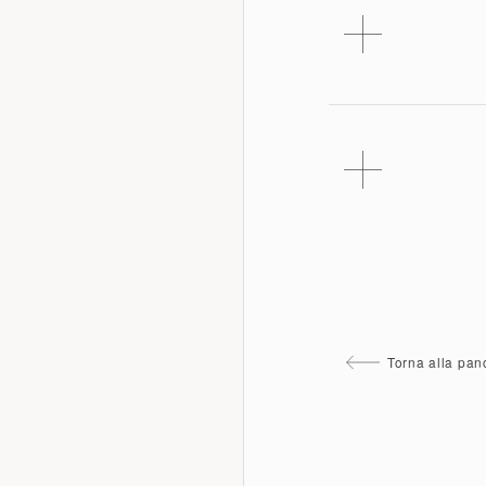
Torna alla pa