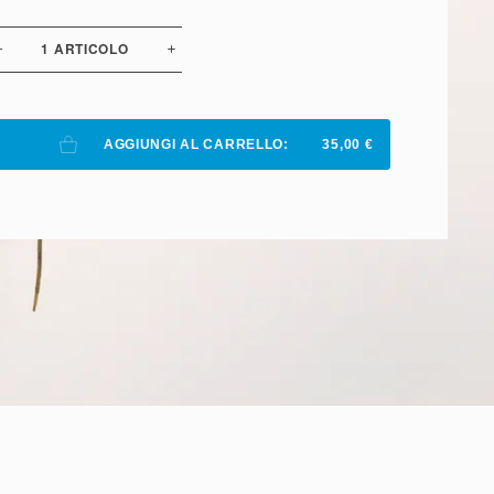
1
ARTICOLO
AGGIUNGI AL CARRELLO:
35,00 €