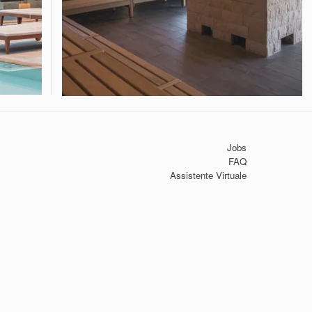
Jobs
FAQ
Assistente Virtuale