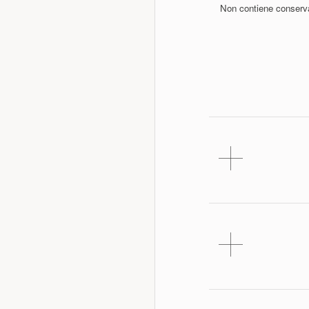
Non contiene conservan