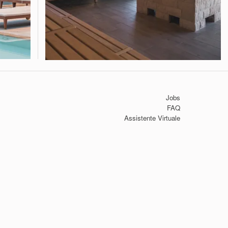
Jobs
FAQ
Assistente Virtuale