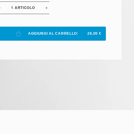
1
ARTICOLO
AGGIUNGI AL CARRELLO:
28,00 €