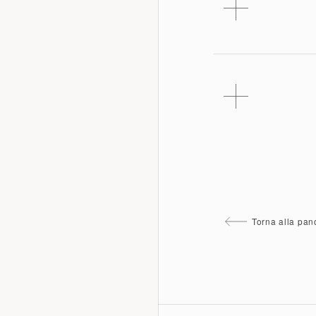
Torna alla pa