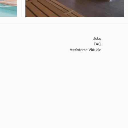
Jobs
FAQ
Assistente Virtuale