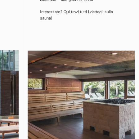
Interessato? Qui trovi tutti i dettagli sulla
sauna!