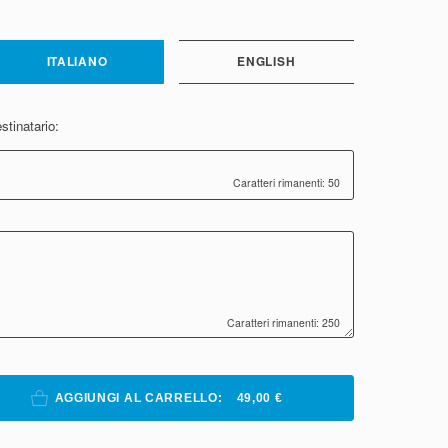
ITALIANO
ENGLISH
stinatario:
Caratteri rimanenti: 50
Caratteri rimanenti: 250
AGGIUNGI AL CARRELLO:
49,00 €