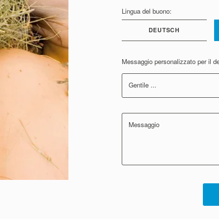
Lingua del buono:
DEUTSCH
Messaggio personalizzato per il de
Gentile ...
Messaggio