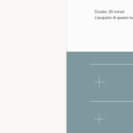
Durata: 20 minuti
L’acquisto di questo 