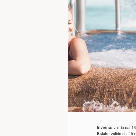
Inverno:
valido dal 16 
Estate:
valido dal 15 