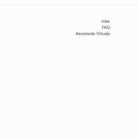
Jobs
FAQ
Assistente Virtuale