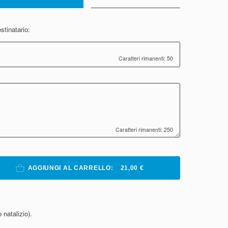
stinatario:
Caratteri rimanenti: 50
Caratteri rimanenti: 250
AGGIUNGI AL CARRELLO:
21,00 €
 natalizio).