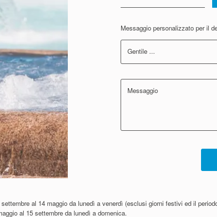
Messaggio personalizzato per il de
Gentile ...
Messaggio
settembre al 14 maggio da lunedì a venerdì (esclusi giorni festivi ed il periodo
maggio al 15 settembre da lunedì a domenica.