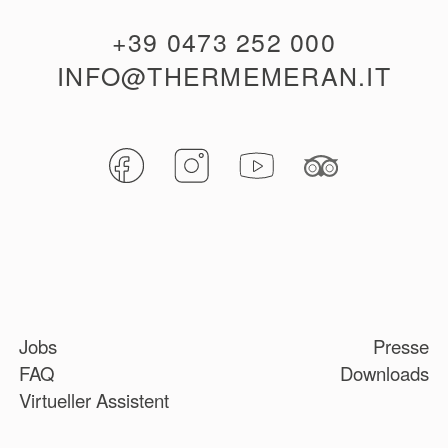
+39 0473 252 000
INFO@THERMEMERAN.IT
Jobs
Presse
FAQ
Downloads
Virtueller Assistent