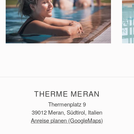
THERME MERAN
Thermenplatz 9
39012 Meran, Südtirol, Italien
Anreise planen (GoogleMaps)