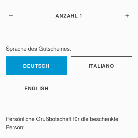
ANZAHL
1
Sprache des Gutscheines:
DEUTSCH
ITALIANO
ENGLISH
Persönliche Grußbotschaft für die beschenkte
Person: