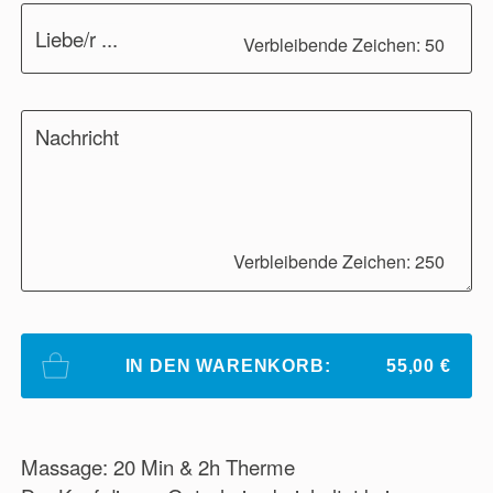
Liebe/r ...
Verbleibende Zeichen: 50
Nachricht
Verbleibende Zeichen: 250
IN DEN WARENKORB:
55,00 €
Massage: 20 Min & 2h Therme