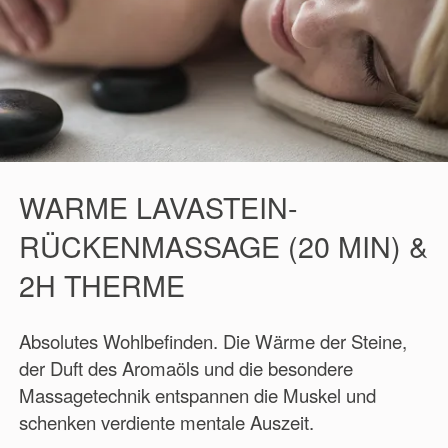
WARME LAVASTEIN-
RÜCKENMASSAGE (20 MIN) &
2H THERME
Absolutes Wohlbefinden. Die Wärme der Steine,
der Duft des Aromaöls und die besondere
Massagetechnik entspannen die Muskel und
schenken verdiente mentale Auszeit.