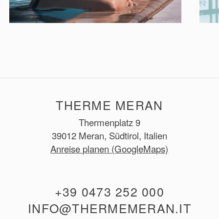
THERME MERAN
Thermenplatz 9
39012 Meran, Südtirol, Italien
Anreise planen (GoogleMaps)
+39 0473 252 000
INFO@THERMEMERAN.IT