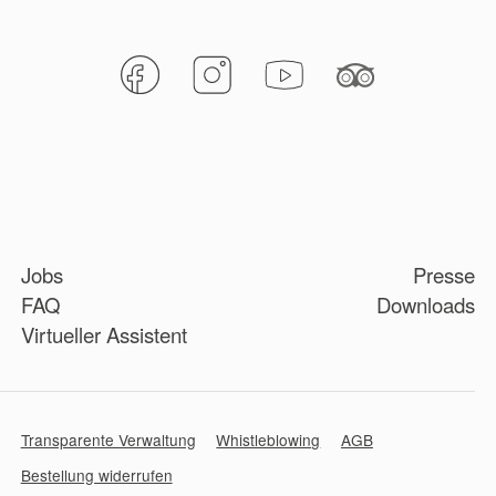
Jobs
Presse
FAQ
Downloads
Virtueller Assistent
Transparente Verwaltung
Whistleblowing
AGB
Bestellung widerrufen