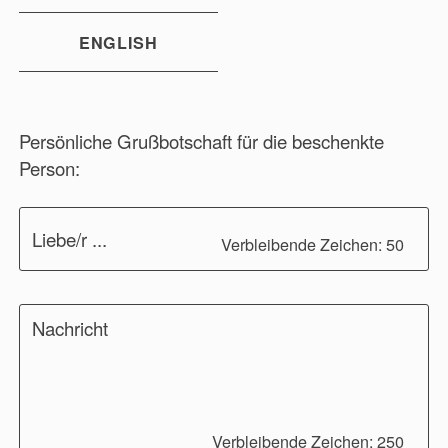
ENGLISH
Persönliche Grußbotschaft für die beschenkte
Person:
Liebe/r ...
Verbleibende Zeichen: 50
Nachricht
Verbleibende Zeichen: 250