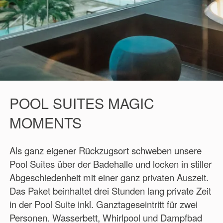
POOL SUITES MAGIC
MOMENTS
Als ganz eigener Rückzugsort schweben unsere
Pool Suites über der Badehalle und locken in stiller
Abgeschiedenheit mit einer ganz privaten Auszeit.
Das Paket beinhaltet drei Stunden lang private Zeit
in der Pool Suite inkl. Ganztageseintritt für zwei
Personen. Wasserbett, Whirlpool und Dampfbad