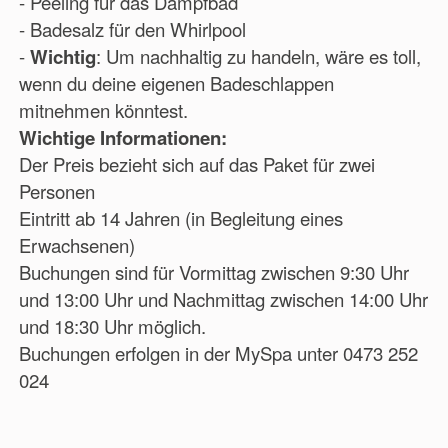
- Peeling für das Dampfbad
- Badesalz für den Whirlpool
-
Wichtig
: Um nachhaltig zu handeln, wäre es toll,
wenn du deine eigenen Badeschlappen
mitnehmen könntest.
Wichtige Informationen:
Der Preis bezieht sich auf das Paket für zwei
Personen
Eintritt ab 14 Jahren (in Begleitung eines
Erwachsenen)
Buchungen sind für Vormittag zwischen 9:30 Uhr
und 13:00 Uhr und Nachmittag zwischen 14:00 Uhr
und 18:30 Uhr möglich.
Buchungen erfolgen in der MySpa unter 0473 252
024