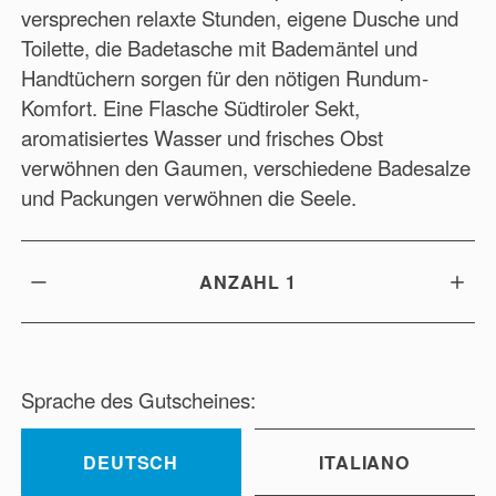
versprechen relaxte Stunden, eigene Dusche und
Toilette, die Badetasche mit Bademäntel und
Handtüchern sorgen für den nötigen Rundum-
Komfort. Eine Flasche Südtiroler Sekt,
aromatisiertes Wasser und frisches Obst
verwöhnen den Gaumen, verschiedene Badesalze
und Packungen verwöhnen die Seele.
ANZAHL
1
Sprache des Gutscheines:
DEUTSCH
ITALIANO