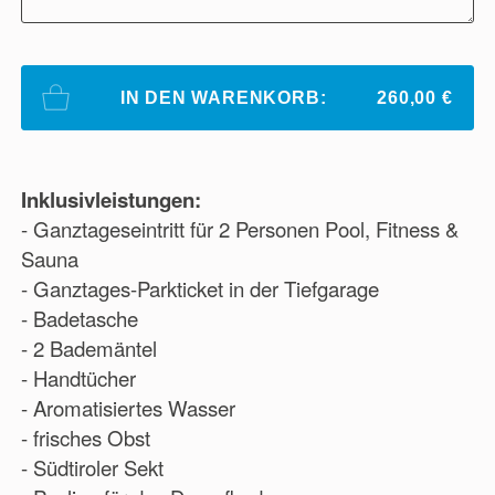
IN DEN WARENKORB:
260,00 €
Inklusivleistungen:
- Ganztageseintritt für 2 Personen Pool, Fitness &
Sauna
- Ganztages-Parkticket in der Tiefgarage
- Badetasche
- 2 Bademäntel
- Handtücher
- Aromatisiertes Wasser
- frisches Obst
- Südtiroler Sekt