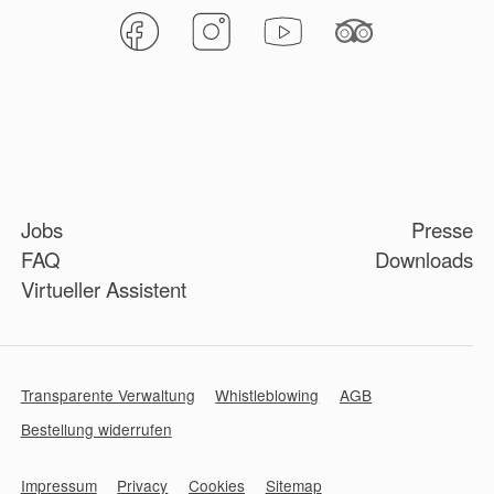
Jobs
Presse
FAQ
Downloads
Virtueller Assistent
Transparente Verwaltung
Whistleblowing
AGB
Bestellung widerrufen
Impressum
Privacy
Cookies
Sitemap