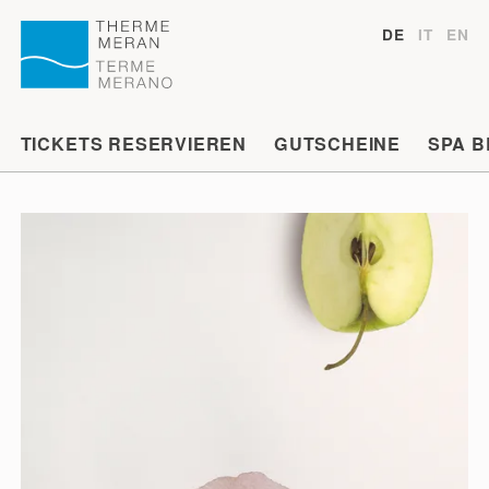
DE
IT
EN
TICKETS RESERVIEREN
GUTSCHEINE
SPA 