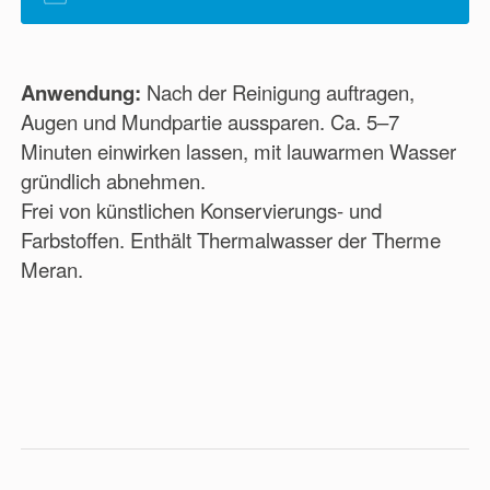
Anwendung:
Nach der Reinigung auftragen,
Augen und Mundpartie aussparen. Ca. 5–7
Minuten einwirken lassen, mit lauwarmen Wasser
gründlich abnehmen.
Frei von künstlichen Konservierungs- und
Farbstoffen. Enthält Thermalwasser der Therme
Meran.