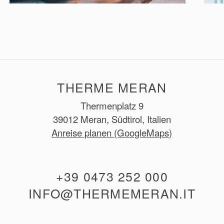
THERME MERAN
Thermenplatz 9
39012 Meran, Südtirol, Italien
Anreise planen (GoogleMaps)
+39 0473 252 000
INFO@THERMEMERAN.IT