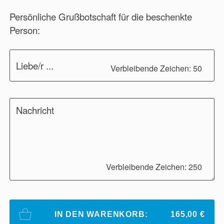
Persönliche Grußbotschaft für die beschenkte
Person:
Liebe/r ...
Verbleibende Zeichen: 50
Nachricht
Verbleibende Zeichen: 250
IN DEN WARENKORB:
165,00 €