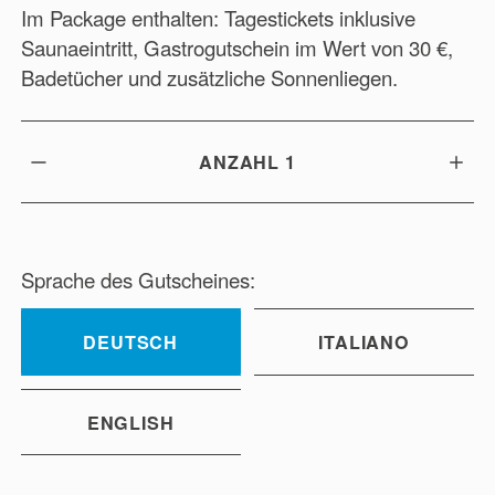
Im Package enthalten: Tagestickets inklusive
Saunaeintritt, Gastrogutschein im Wert von 30 €,
Badetücher und zusätzliche Sonnenliegen.
ANZAHL
1
Sprache des Gutscheines:
DEUTSCH
ITALIANO
ENGLISH