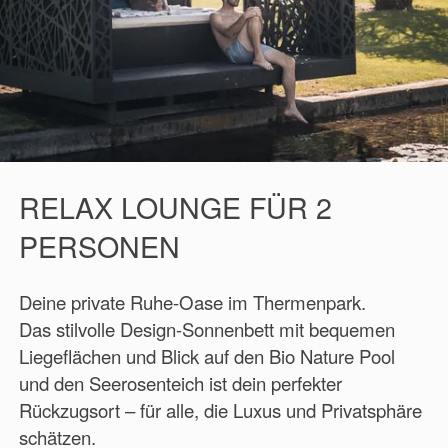
RELAX LOUNGE FÜR 2
PERSONEN
Deine private Ruhe-Oase im Thermenpark.
Das stilvolle Design-Sonnenbett mit bequemen
Liegeflächen und Blick auf den Bio Nature Pool
und den Seerosenteich ist dein perfekter
Rückzugsort – für alle, die Luxus und Privatsphäre
schätzen.