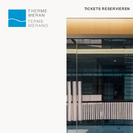
Geschlossen:
öffne
TICKETS RESERVIEREN