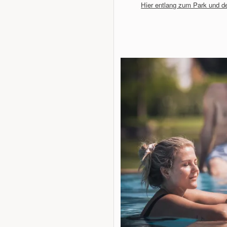
Hier entlang zum Park und d