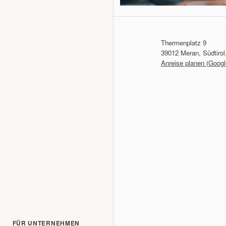
Thermenplatz 9
39012 Meran, Südtirol,
Anreise planen (Goog
FÜR UNTERNEHMEN