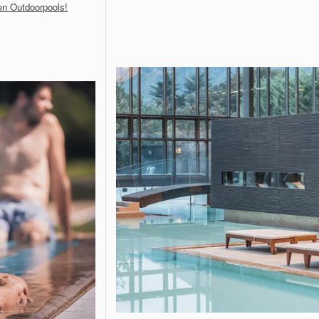
en Outdoorpools!