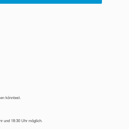
en könntest.
r und 18:30 Uhr möglich.