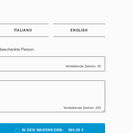
ITALIANO
ENGLISH
e beschenkte Person:
Verbleibende Zeichen: 50
Verbleibende Zeichen: 250
IN DEN WARENKORB:
380,00 €