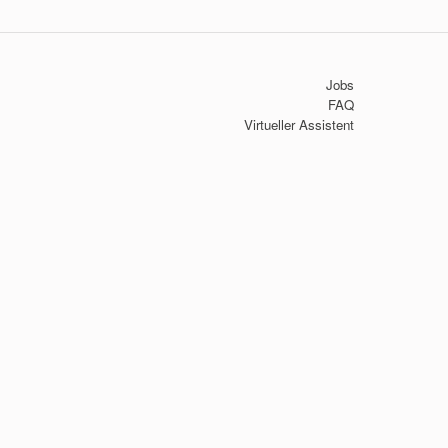
Jobs
FAQ
Virtueller Assistent