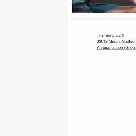
Thermenplatz 9
39012 Meran, Südtirol,
Anreise planen (Goog