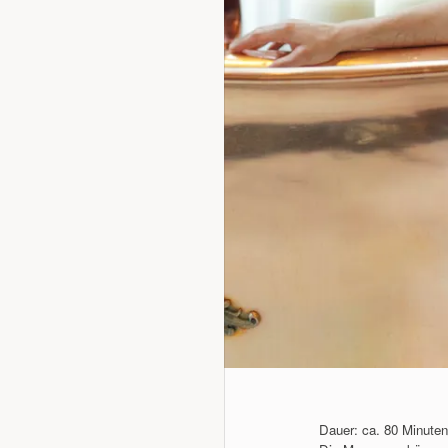
Dauer: ca. 80 Minuten