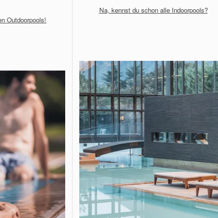
Na, kennst du schon alle Indoorpools?
en Outdoorpools!