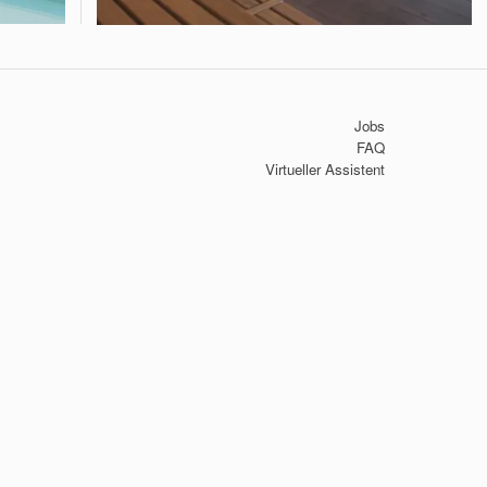
Jobs
FAQ
Virtueller Assistent