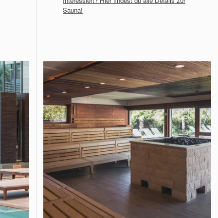
Interessiert? Hier findest du alle Details zur
Sauna!