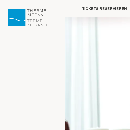
Geschlossen:
öffne
TICKETS RESERVIEREN