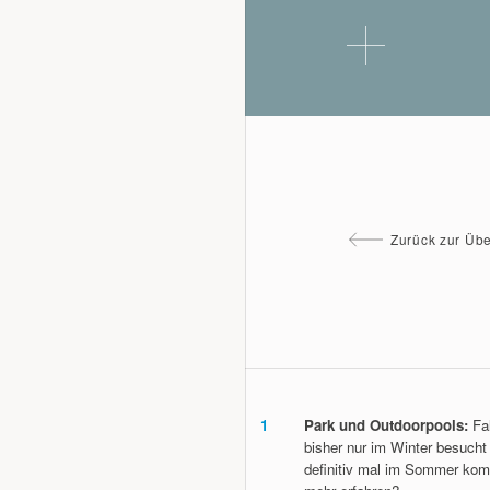
Zurück zur Übe
1
Park und Outdoorpools:
Fal
bisher nur im Winter besucht 
definitiv mal im Sommer kom