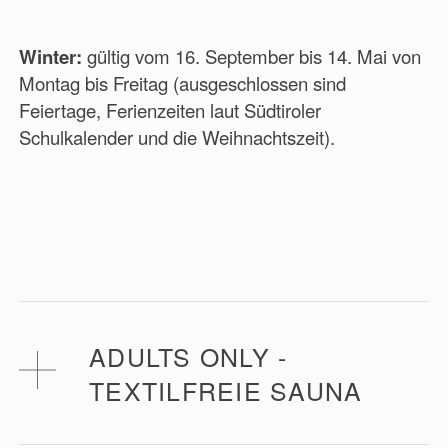
Winter:
gültig vom 16. September bis 14. Mai von
Montag bis Freitag (ausgeschlossen sind
Feiertage, Ferienzeiten laut Südtiroler
Schulkalender und die Weihnachtszeit).
ADULTS ONLY -
TEXTILFREIE SAUNA