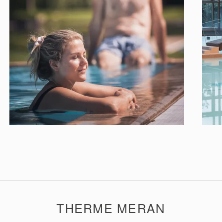
THERME MERAN