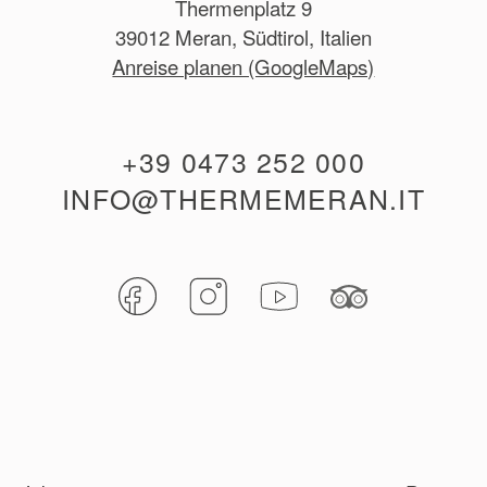
Thermenplatz 9
39012 Meran, Südtirol, Italien
Anreise planen (GoogleMaps)
+39 0473 252 000
INFO@THERMEMERAN.IT