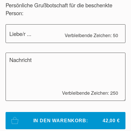
Persönliche Grußbotschaft für die beschenkte
Person:
Liebe/r ...
Verbleibende Zeichen: 50
Nachricht
Verbleibende Zeichen: 250
IN DEN WARENKORB:
42,00 €