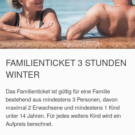
FAMILIENTICKET 3 STUNDEN
WINTER
Das Familienticket ist gültig für eine Familie
bestehend aus mindestens 3 Personen, davon
maximal 2 Erwachsene und mindestens 1 Kind
unter 14 Jahren. Für jedes weitere Kind wird ein
Aufpreis berechnet.