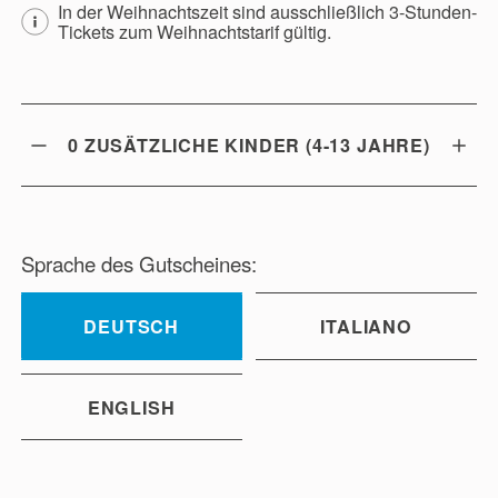
In der Weihnachtszeit sind ausschließlich 3-Stunden-
Tickets zum Weihnachtstarif gültig.
0
ZUSÄTZLICHE KINDER (4-13 JAHRE)
Sprache des Gutscheines:
DEUTSCH
ITALIANO
ENGLISH